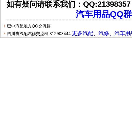
如有疑问请联系我们：QQ:2139835
汽车用品QQ群
巴中汽配地方QQ交流群
更多汽配、汽修、汽车用
四川省汽配汽修交流群:312903444