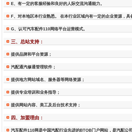
E、有一定的客服经验和良好的人际交流沟通能力。
F、对本地区本行业熟悉。 在本行业区域内有一定的企业资源，具
G、认可汽车配件110网络平台运营模式。
三、总站支持：
提供品牌和平台资源；
汽配通汽修通管理软件；
提供地方网站域名、服务器等网络资源；
提供专业培训和业务指导；
提供网站内容、美工及后台技术支持；
四、加盟理由：
汽车配件110网是中国汽配行业先进的BTOB门户网站，是汽配公