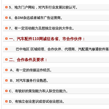
5、地方门户网站，对汽车行业发展比较认可。
6、各DM杂志或者城市广告运营商。
7、有一定活动能力且想独立创业的大学生。
一、汽车配件110网诚征各省、市合作伙伴：
巴中地区 区域经理、合作伙伴、代理商、汽配通汽修通软件落
二、合作条件及要求：
A、有一定的传媒运作经历。
B、对汽车服务行业熟悉。
C、有较好的策划能力和人际交往能力。
D、有独立创业意识或尝试创业想法。