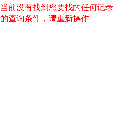
当前没有找到您要找的任何记
的查询条件，请重新操作